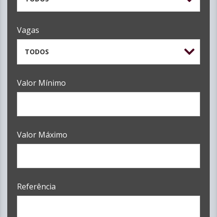
Vagas
TODOS
Valor Mínimo
Valor Máximo
Referência