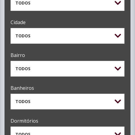
TODOS
Cidade
TODOS
Bairro
TODOS
Banheiros
TODOS
Dormitórios
TODOS