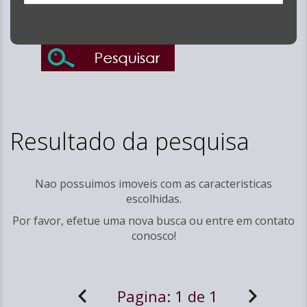
Resultado da pesquisa
Nao possuimos imoveis com as caracteristicas
escolhidas.
Por favor, efetue uma nova busca ou entre em
contato
conosco!
Pagina:
1 de 1