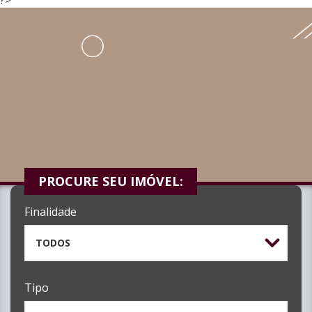
PROCURE SEU IMÓVEL:
Finalidade
TODOS
Tipo