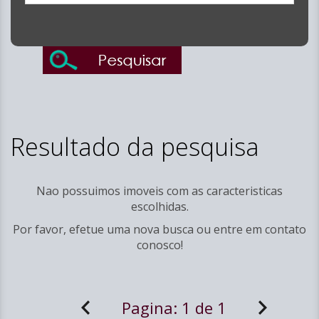
Resultado da pesquisa
Nao possuimos imoveis com as caracteristicas
escolhidas.
Por favor, efetue uma nova busca ou entre em
contato
conosco!
Pagina:
1 de 1