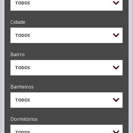
TODOS
Cidade
TODOS
Bairro
TODOS
Banheiros
TODOS
Dormitórios
TODOS