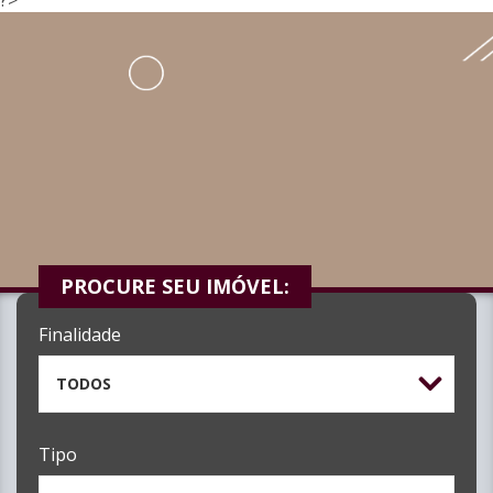
PROCURE SEU IMÓVEL:
Finalidade
TODOS
Tipo