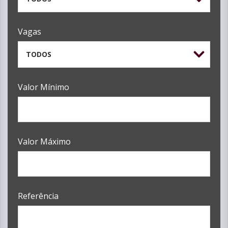
Vagas
TODOS
Valor Mínimo
Valor Máximo
Referência