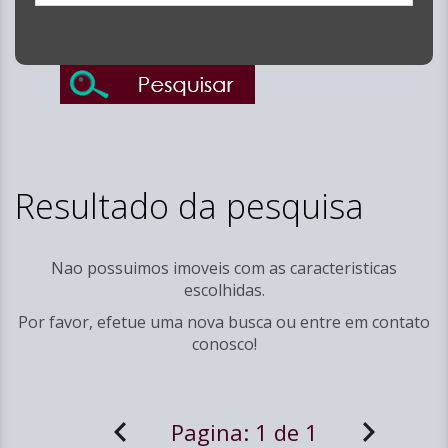
Resultado da pesquisa
Nao possuimos imoveis com as caracteristicas
escolhidas.
Por favor, efetue uma nova busca ou entre em
contato
conosco!
Pagina:
1 de 1