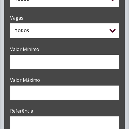
Vagas
TODOS
Valor Mínimo
Valor Máximo
Referência