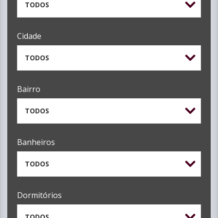
TODOS
Cidade
TODOS
Bairro
TODOS
Banheiros
TODOS
Dormitórios
TODOS