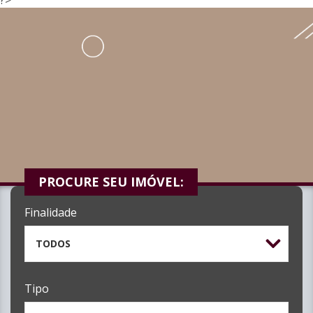
PROCURE SEU IMÓVEL:
Finalidade
TODOS
Tipo