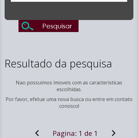
Resultado da pesquisa
Nao possuimos imoveis com as caracteristicas
escolhidas.
Por favor, efetue uma nova busca ou entre em
contato
conosco!
Pagina:
1 de 1