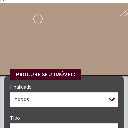
PROCURE SEU IMÓVEL:
Finalidade
TODOS
Tipo