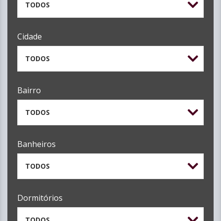
TODOS
Cidade
TODOS
Bairro
TODOS
Banheiros
TODOS
Dormitórios
TODOS