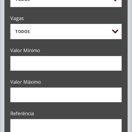
Vagas
TODOS
Valor Mínimo
Valor Máximo
Referência