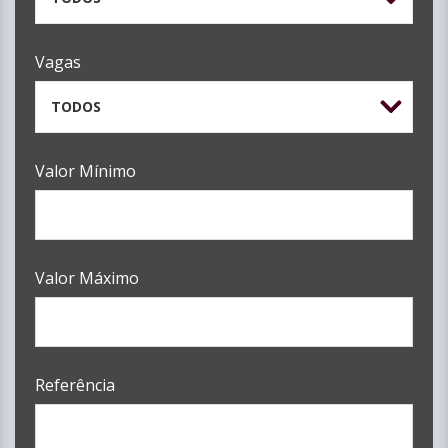
Vagas
TODOS
Valor Mínimo
Valor Máximo
Referência