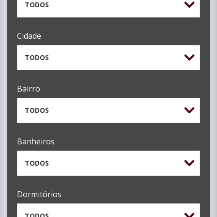
TODOS
Cidade
TODOS
Bairro
TODOS
Banheiros
TODOS
Dormitórios
TODOS