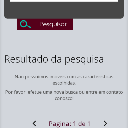
Resultado da pesquisa
Nao possuimos imoveis com as caracteristicas
escolhidas.
Por favor, efetue uma nova busca ou entre em
contato
conosco!
Pagina:
1 de 1