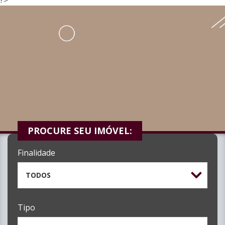
PROCURE SEU IMÓVEL:
Finalidade
TODOS
Tipo