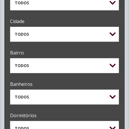
TODOS
Cidade
TODOS
Bairro
TODOS
Banheiros
TODOS
Dormitórios
TODOS