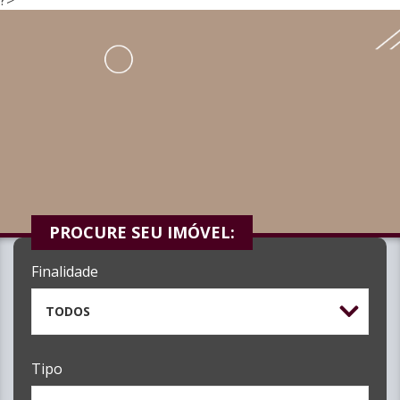
PROCURE SEU IMÓVEL:
Finalidade
TODOS
Tipo