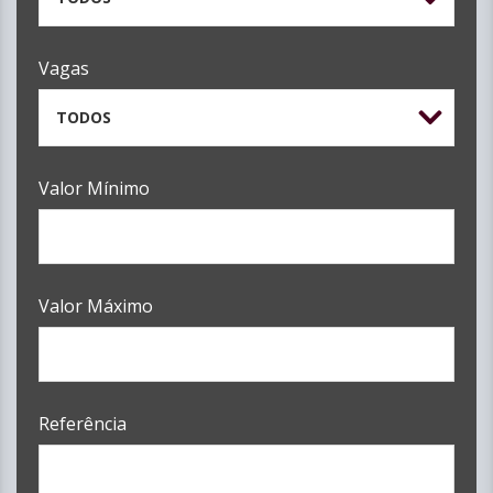
Vagas
TODOS
Valor Mínimo
Valor Máximo
Referência