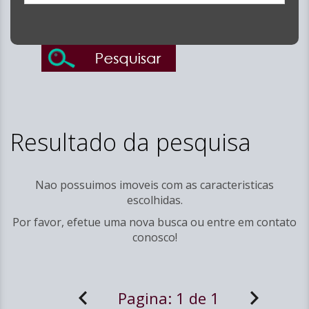
Resultado da pesquisa
Nao possuimos imoveis com as caracteristicas
escolhidas.
Por favor, efetue uma nova busca ou entre em
contato
conosco!
Pagina:
1 de 1