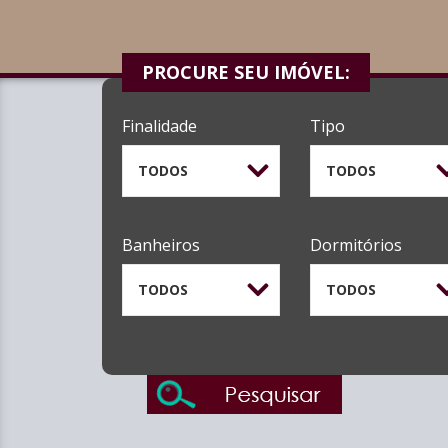
PROCURE SEU IMÓVEL:
Finalidade
Tipo
TODOS
TODOS
Banheiros
Dormitórios
TODOS
TODOS