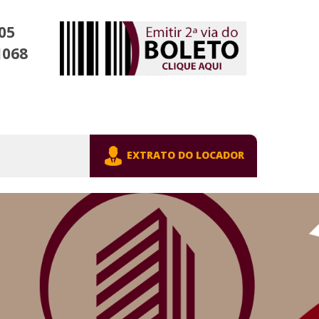
05
1068
EXTRATO DO LOCADOR