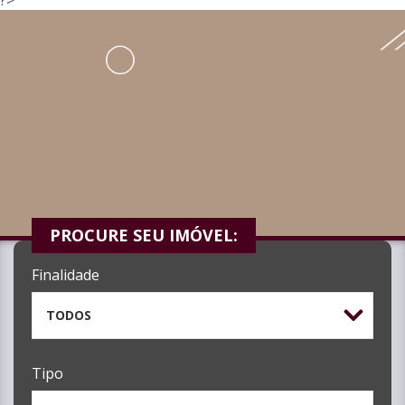
PROCURE SEU IMÓVEL:
Finalidade
TODOS
Tipo