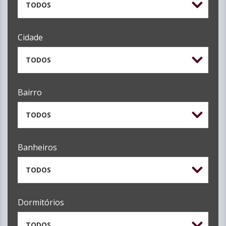
TODOS
Cidade
TODOS
Bairro
TODOS
Banheiros
TODOS
Dormitórios
TODOS