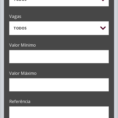
Vagas
TODOS
Valor Mínimo
Valor Máximo
Referência