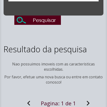
Resultado da pesquisa
Nao possuimos imoveis com as caracteristicas
escolhidas.
Por favor, efetue uma nova busca ou entre em
contato
conosco!
Pagina:
1 de 1