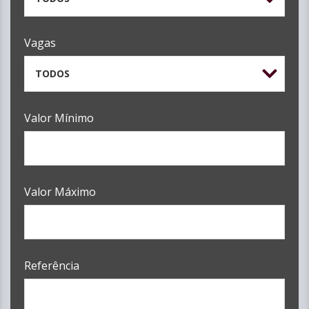
Vagas
TODOS
Valor Mínimo
Valor Máximo
Referência