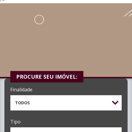
PROCURE SEU IMÓVEL:
Finalidade
TODOS
Tipo