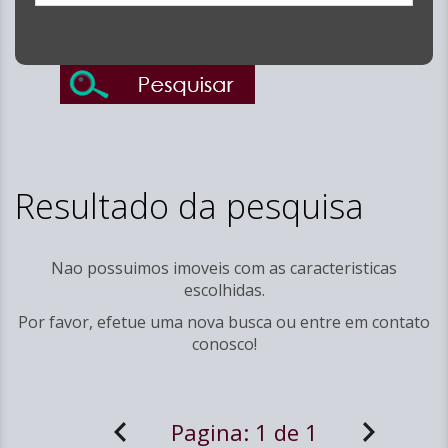
Resultado da pesquisa
Nao possuimos imoveis com as caracteristicas
escolhidas.
Por favor, efetue uma nova busca ou entre em
contato
conosco!
Pagina:
1 de 1