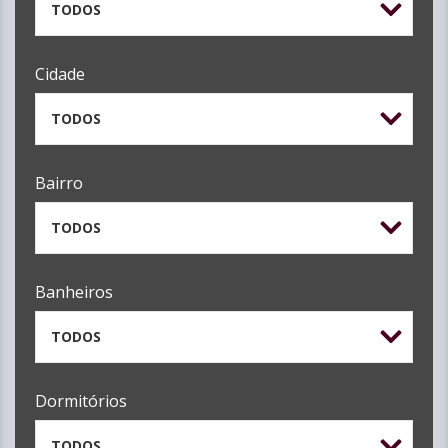
TODOS
Cidade
TODOS
Bairro
TODOS
Banheiros
TODOS
Dormitórios
TODOS