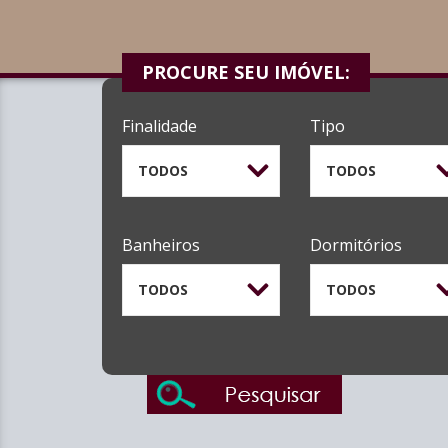
PROCURE SEU IMÓVEL:
Finalidade
Tipo
TODOS
TODOS
Banheiros
Dormitórios
TODOS
TODOS