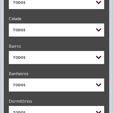
TODOS
Cidade
TODOS
Bairro
TODOS
Banheiros
TODOS
Dormitórios
TODOS