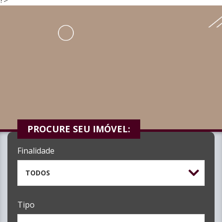
PROCURE SEU IMÓVEL:
Finalidade
TODOS
Tipo