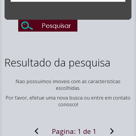
Resultado da pesquisa
Nao possuimos imoveis com as caracteristicas
escolhidas.
Por favor, efetue uma nova busca ou entre em
contato
conosco!
Pagina:
1 de 1