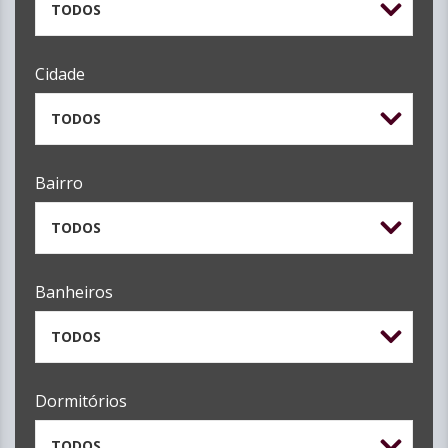
TODOS
Cidade
TODOS
Bairro
TODOS
Banheiros
TODOS
Dormitórios
TODOS