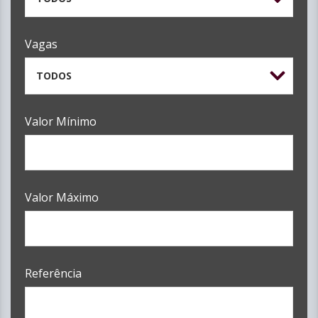
Vagas
TODOS
Valor Mínimo
Valor Máximo
Referência