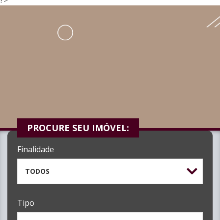
PROCURE SEU IMÓVEL:
Finalidade
TODOS
Tipo