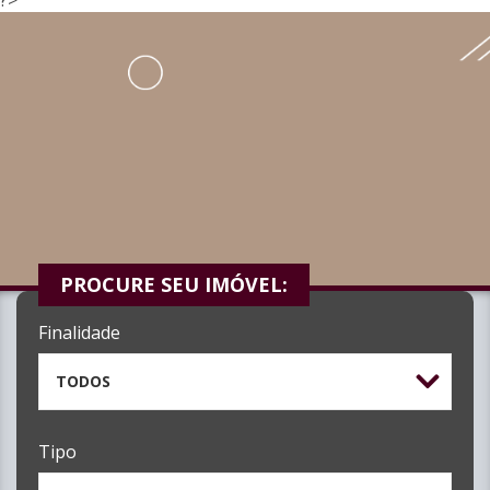
PROCURE SEU IMÓVEL:
Finalidade
TODOS
Tipo