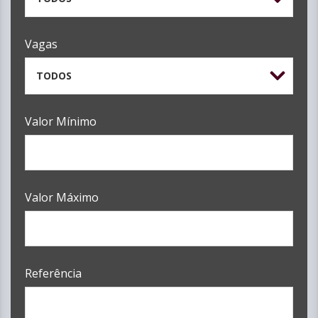
Vagas
TODOS
Valor Mínimo
Valor Máximo
Referência