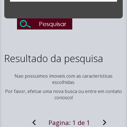
Resultado da pesquisa
Nao possuimos imoveis com as caracteristicas
escolhidas.
Por favor, efetue uma nova busca ou entre em
contato
conosco!
Pagina:
1 de 1