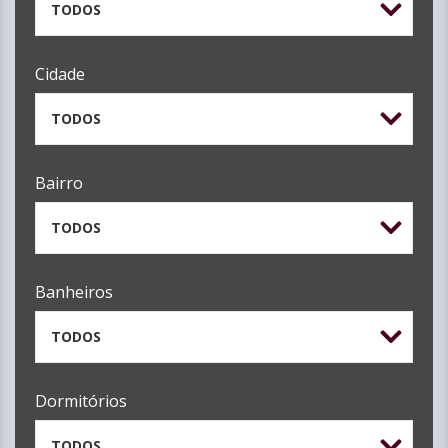
TODOS
Cidade
TODOS
Bairro
TODOS
Banheiros
TODOS
Dormitórios
TODOS