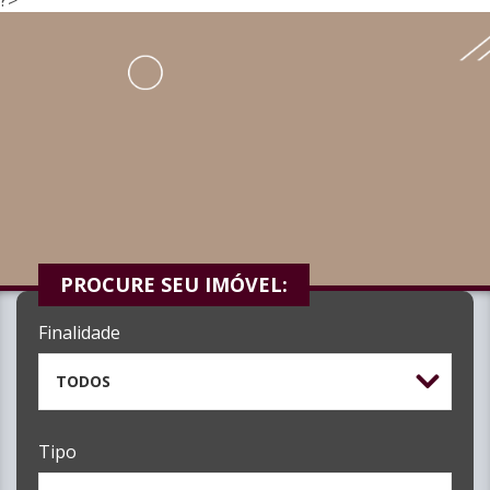
PROCURE SEU IMÓVEL:
Finalidade
TODOS
Tipo