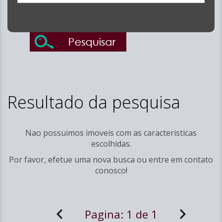
Resultado da pesquisa
Nao possuimos imoveis com as caracteristicas
escolhidas.
Por favor, efetue uma nova busca ou entre em
contato
conosco!
Pagina:
1 de 1