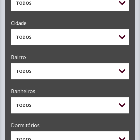
TODOS
Cidade
TODOS
Bairro
TODOS
Banheiros
TODOS
Dormitórios
TODOS