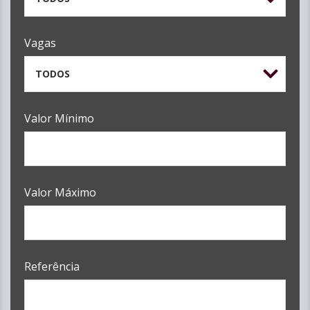
Vagas
TODOS
Valor Mínimo
Valor Máximo
Referência