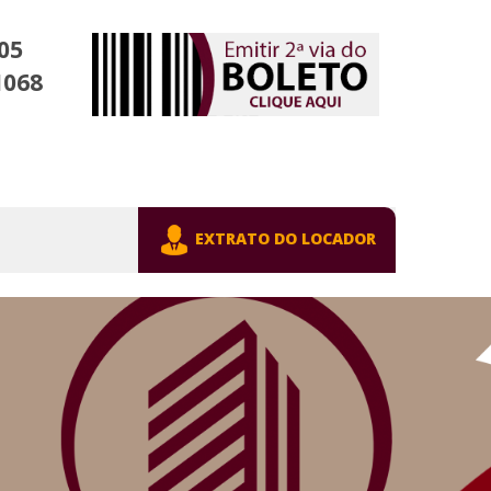
05
1068
EXTRATO DO LOCADOR