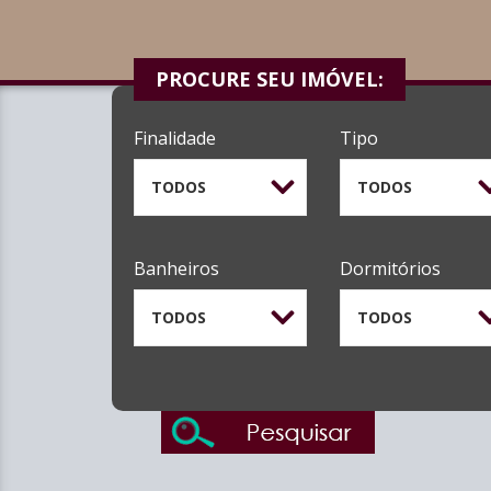
PROCURE SEU IMÓVEL:
Finalidade
Tipo
TODOS
TODOS
Banheiros
Dormitórios
TODOS
TODOS